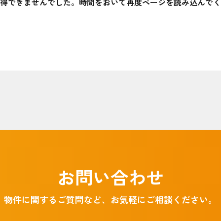
得できませんでした。時間をおいて再度ページを読み込んでく
お問い合わせ
物件に関するご質問など、お気軽にご相談ください。