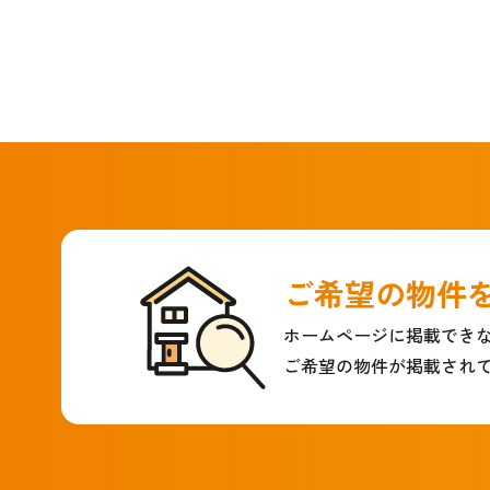
ご希望の物件
ホームページに掲載でき
ご希望の物件が掲載され