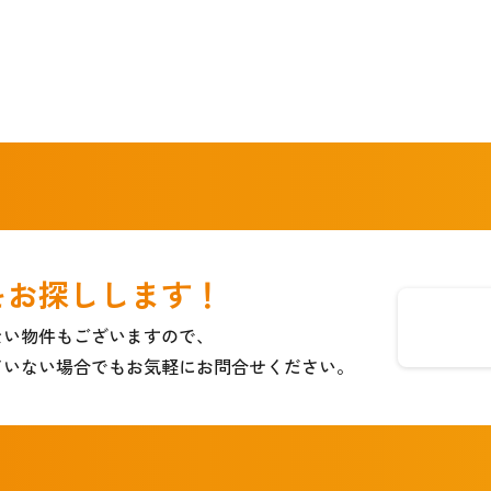
をお探しします！
ない物件もございますので、
ていない場合でもお気軽にお問合せください。