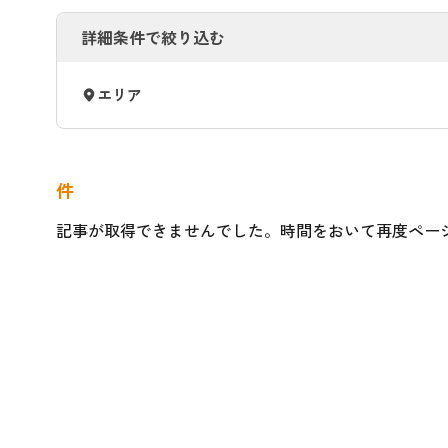
詳細条件で絞り込む
エリア
件
記事が取得できませんでした。時間をおいて再度ペー