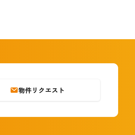
物件リクエスト