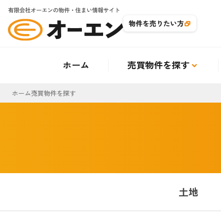
物件を売りたい方
選択中の条件
件
ホーム
売買物件を探す
ホーム
売買物件を探す
土地