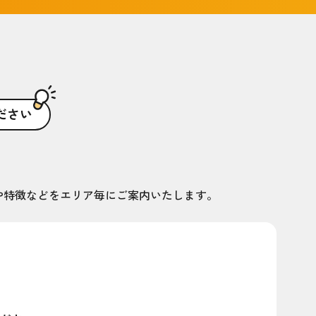
ださい
や特徴などをエリア毎にご案内いたします。