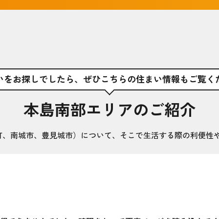
いをお探しでしたら、
ぜひこちらの住まい情報もご覧く
本島南部エリアのご紹介
町、南城市、豊見城市）について、そこで生活する際の利便性