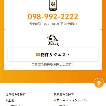
098-992-2222
9:00～18:00
営業時間｜
(平日/土曜日)
物件リクエスト
ご希望の物件をお探しします！
売買物件を探す
賃貸物件を探す
土地
アパート・
マンション