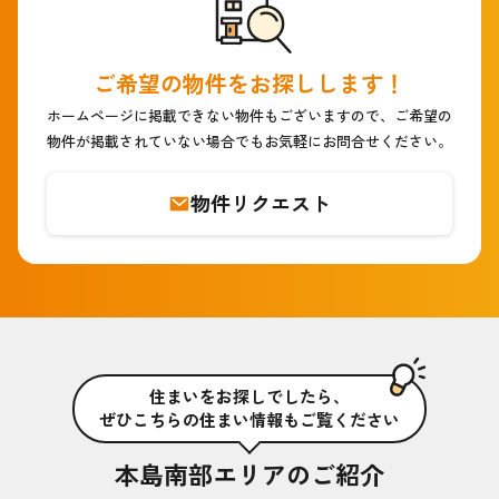
ご希望の物件をお探しします！
ホームページに掲載できない物件もございますので、
ご希望の
物件が掲載されていない場合でもお気軽にお問合せください。
物件リクエスト
住まいをお探しでしたら、
ぜひこちらの住まい情報もご覧ください
本島南部エリアのご紹介