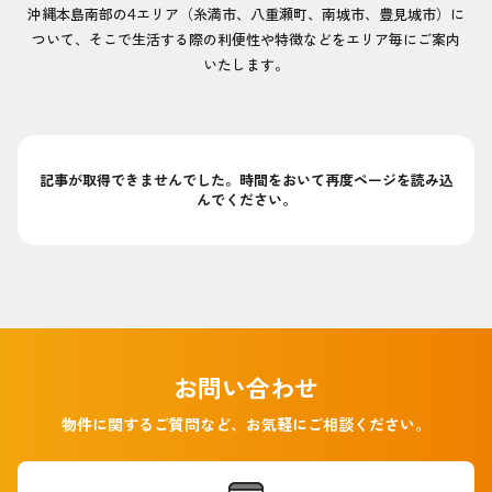
沖縄本島南部の4エリア（糸満市、八重瀬町、南城市、豊見城市）に
ついて、そこで生活する際の利便性や特徴などをエリア毎にご案内
いたします。
記事が取得できませんでした。時間をおいて再度ページを読み込
んでください。
お問い合わせ
物件に関するご質問など、お気軽にご相談ください。