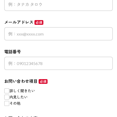
メールアドレス
必須
電話番号
お問い合わせ項目
必須
詳しく聞きたい
内見したい
その他