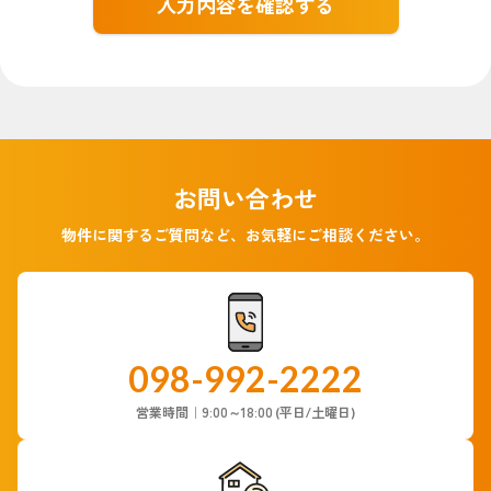
お問い合わせ
物件に関するご質問など、お気軽にご相談ください。
098-992-2222
9:00～18:00
営業時間｜
(平日/土曜日)