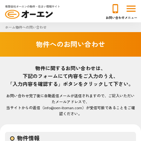
お問い合わせ
メニュー
ホーム
物件への問い合わせ
物件へのお問い合わせ
物件に関するお問い合わせは、
下記のフォームにて内容をご入力のうえ、
「入力内容を確認する」ボタンをクリックして下さい。
お問い合わせ完了後に自動返信メールが送信されますので、ご記入いただい
たメールアドレスで、
当サイトからの返信（info@oen-itoman.com）が受信可能であることをご確
認ください。
物件情報