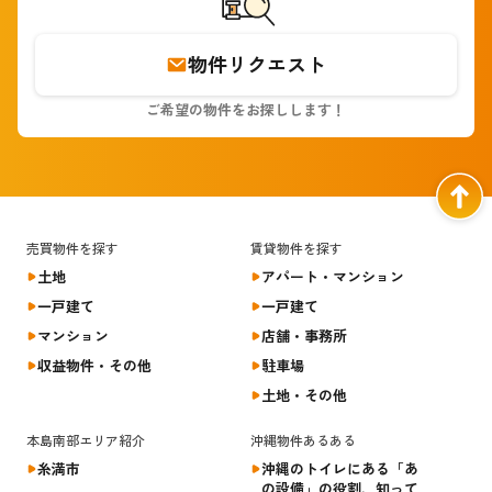
物件リクエスト
ご希望の物件をお探しします！
売買物件を探す
賃貸物件を探す
土地
アパート・
マンション
一戸建て
一戸建て
マンション
店舗・事務所
収益物件・その他
駐車場
土地・その他
本島南部エリア紹介
沖縄物件あるある
糸満市
沖縄のトイレにある「あ
の設備」の役割、知って