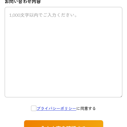
お問い合わせ内容
プライバシーポリシー
に同意する